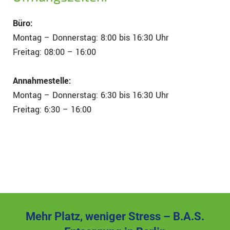
Büro:
Montag – Donnerstag: 8:00 bis 16:30 Uhr
Freitag: 08:00 – 16:00
Annahmestelle:
Montag – Donnerstag: 6:30 bis 16:30 Uhr
Freitag: 6:30 – 16:00
Mehr Platz, weniger Stress – B.A.S.