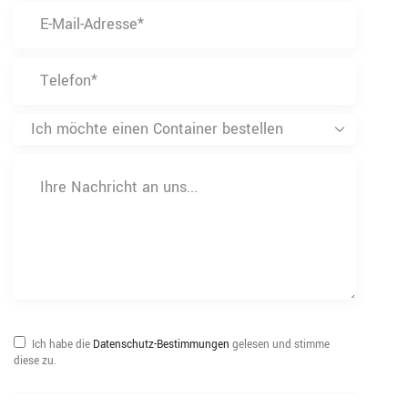
Ich habe die
Datenschutz-Bestimmungen
gelesen und stimme
diese zu.