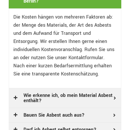
Berlin?
Die Kosten hängen von mehreren Faktoren ab:
der Menge des Materials, der Art des Asbests
und dem Aufwand für Transport und
Entsorgung. Wir erstellen Ihnen gerne einen
individuellen Kostenvoranschlag. Rufen Sie uns
an oder nutzen Sie unser Kontaktformular.
Nach einer kurzen Bedarfsermittlung erhalten
Sie eine transparente Kostenschätzung.
Wie erkenne ich, ob mein Material Asbest
enthält?
Bauen Sie Asbest auch aus?
Darf ich Asbest selbst entsorgen?