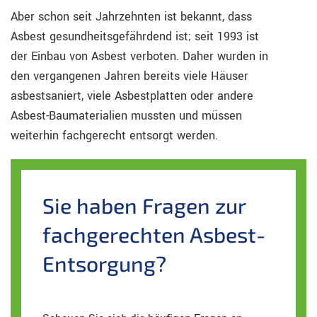
Aber schon seit Jahrzehnten ist bekannt, dass
Asbest gesundheitsgefährdend ist; seit 1993 ist
der Einbau von Asbest verboten. Daher wurden in
den vergangenen Jahren bereits viele Häuser
asbestsaniert, viele Asbestplatten oder andere
Asbest-Baumaterialien mussten und müssen
weiterhin fachgerecht entsorgt werden.
Sie haben Fragen zur
fachgerechten Asbest-
Entsorgung?​