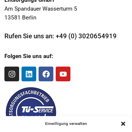
Am Spandauer Wasserturm 5
13581 Berlin
Rufen Sie uns an: +49 (0) 3020654919
Folgen Sie uns auf:
Einwilligung verwalten