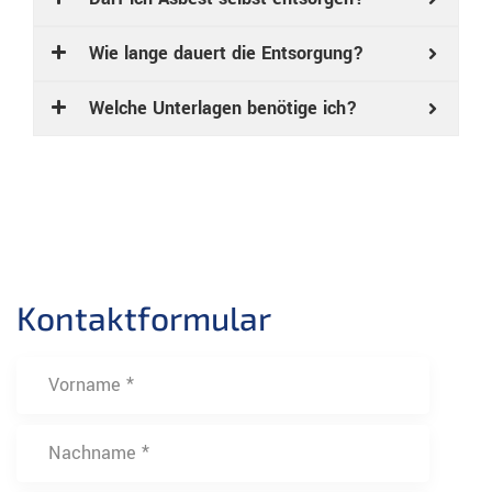
Wie lange dauert die Entsorgung?
Welche Unterlagen benötige ich?
Kontaktformular