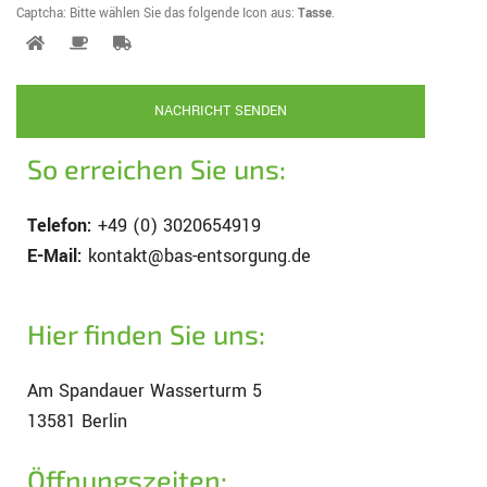
Captcha: Bitte wählen Sie das folgende Icon aus:
Tasse
.
So erreichen Sie uns:
Telefon:
+49 (0) 3020654919
E-Mail:
kontakt@bas-entsorgung.de
Hier finden Sie uns:
Am Spandauer Wasserturm 5
13581 Berlin
Öffnungszeiten: