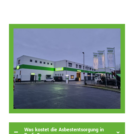
Was kostet die Asbestentsorgung in