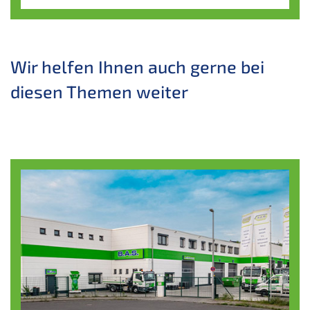
Wir helfen Ihnen auch gerne bei
diesen Themen weiter