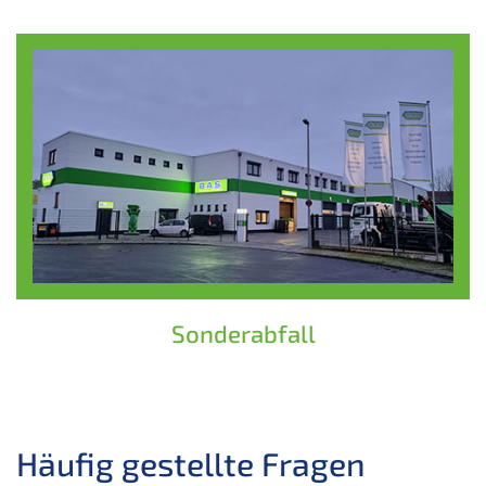
Sonderabfall
Häufig gestellte Fragen