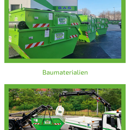
Baumaterialien