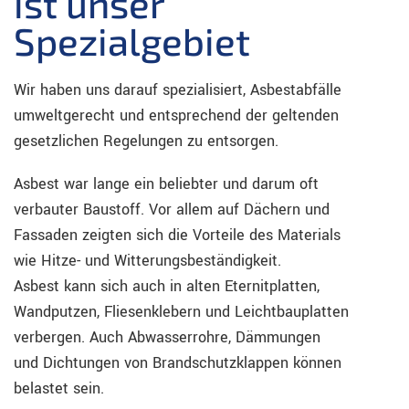
ist unser
Spezialgebiet
Wir haben uns darauf spezialisiert, Asbestabfälle
umweltgerecht und entsprechend der geltenden
gesetzlichen Regelungen zu entsorgen.
Asbest war lange ein beliebter und darum oft
verbauter Baustoff. Vor allem auf Dächern und
Fassaden zeigten sich die Vorteile des Materials
wie Hitze- und Witterungsbeständigkeit.
Asbest kann sich auch in alten Eternitplatten,
Wandputzen, Fliesenklebern und Leichtbauplatten
verbergen. Auch Abwasserrohre, Dämmungen
und Dichtungen von Brandschutzklappen können
belastet sein.